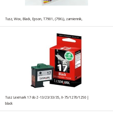
Tusz, Wox, Black, Epson, T7901, (79XL), zamiennik,
Tusz Lexmark 17 do Z-13/23/33/35, X-75/1270/1250 |
black