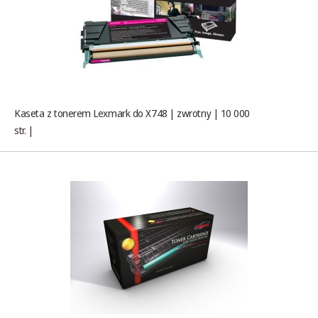
Kaseta z tonerem Lexmark do X748 | zwrotny | 10 000
str. |