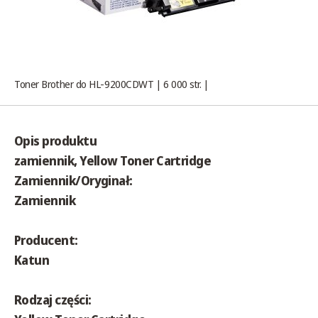
Toner Brother do HL-9200CDWT | 6 000 str. |
Opis produktu
zamiennik, Yellow Toner Cartridge
Zamiennik/Oryginał:
Zamiennik
Producent:
Katun
Rodzaj części: