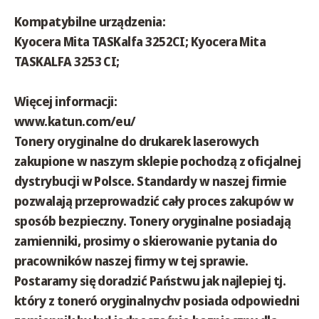
Kompatybilne urządzenia:
Kyocera Mita TASKalfa 3252CI; Kyocera Mita
TASKALFA 3253 CI;
Więcej informacji:
www.katun.com/eu/
Tonery oryginalne do drukarek laserowych
zakupione w naszym sklepie pochodzą z oficjalnej
dystrybucji w Polsce. Standardy w naszej firmie
pozwalają przeprowadzić cały proces zakupów w
sposób bezpieczny. Tonery oryginalne posiadają
zamienniki, prosimy o skierowanie pytania do
pracowników naszej firmy w tej sprawie.
Postaramy się doradzić Państwu jak najlepiej tj.
który z toneró oryginalnychv posiada odpowiedni