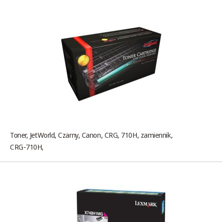
Toner, JetWorld, Czarny, Canon, CRG, 710H, zamiennik,
CRG-710H,