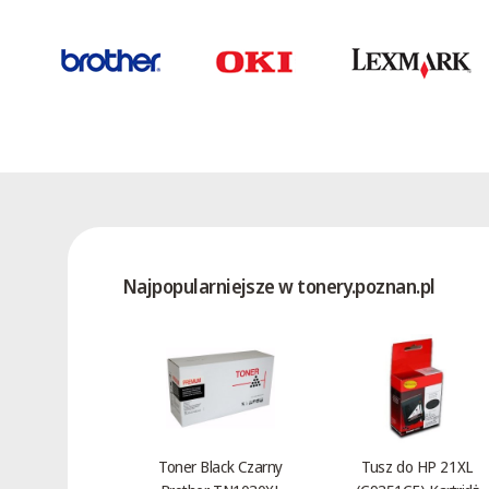
Najpopularniejsze w tonery.poznan.pl
Toner Black Czarny
Tusz do HP 21XL