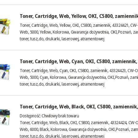
Toner, Cartridge, Web, Yellow, OKI, C5800, zamienni
Toner, Cartridge, Web, Yellow, OKI, C5800, zamiennik, 43324421, CW
Web, 5000, Yellow, Kolorowa, Gwarancja dożywotnia, OKI,Poznań, zam
toner, tusz,do, drukarki, laserowej, atramentowej
Toner, Cartridge, Web, Cyan, OKI, C5800, zamiennik
Toner, Cartridge, Web, Cyan, OKI, C5800, zamiennik, 43324423, CW-
Web, 5000, Cyan, Kolorowa, Gwarancja dożywotnia, OKI,Poznań, zami
toner, tusz,do, drukarki, laserowej, atramentowej
Toner, Cartridge, Web, Black, OKI, C5800, zamiennik
Dostępność:
Chwilowy brak towaru
Toner, Cartridge, Web, Black, OKI, C5800, zamiennik, 43324424, CW-
Web, 6000, Black, Kolorowa, Gwarancja dożywotnia, OKI,Poznań, zami
toner, tusz,do, drukarki, laserowej, atramentowej