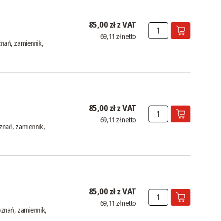
85,00 zł z VAT
69,11 zł netto
nań, zamiennik,
85,00 zł z VAT
69,11 zł netto
nań, zamiennik,
85,00 zł z VAT
69,11 zł netto
znań, zamiennik,