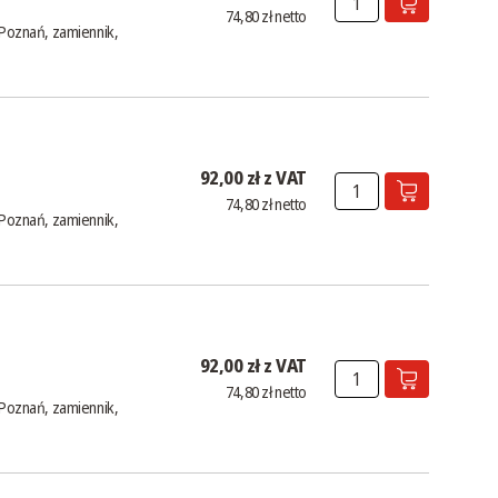
74,80 zł netto
Poznań, zamiennik,
92,00 zł z VAT
74,80 zł netto
Poznań, zamiennik,
92,00 zł z VAT
74,80 zł netto
Poznań, zamiennik,