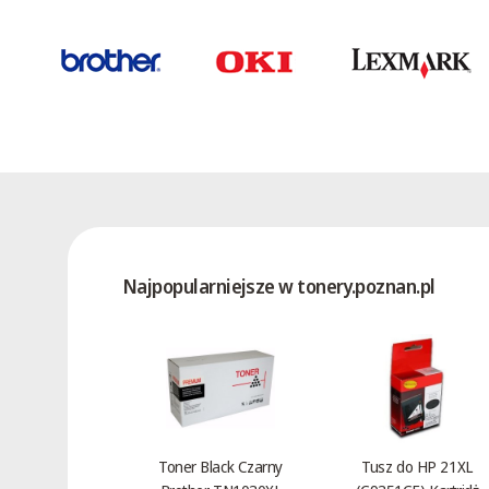
Najpopularniejsze w tonery.poznan.pl
Toner Black Czarny
Tusz do HP 21XL