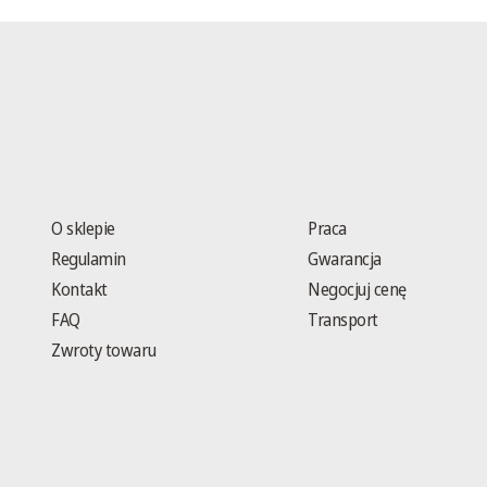
O sklepie
Praca
Regulamin
Gwarancja
Kontakt
Negocjuj cenę
FAQ
Transport
Zwroty towaru