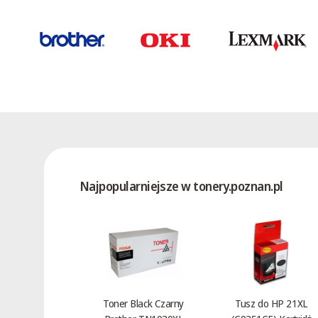
Najpopularniejsze w tonery.poznan.pl
Toner Black Czarny
Tusz do HP 21XL