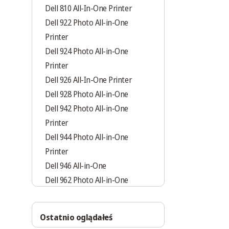
Dell 810 All-In-One Printer
Dell 922 Photo All-in-One
Printer
Dell 924 Photo All-in-One
Printer
Dell 926 All-In-One Printer
Dell 928 Photo All-in-One
Dell 942 Photo All-in-One
Printer
Dell 944 Photo All-in-One
Printer
Dell 946 All-in-One
Dell 962 Photo All-in-One
Printer
Dell 964 Photo All-in-One
Ostatnio oglądałeś
Printer