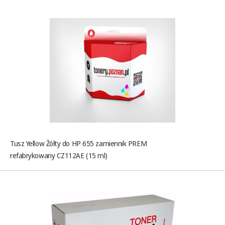
Tusz Yellow Żółty do HP 655 zamiennik PREM
refabrykowany CZ112AE (15 ml)