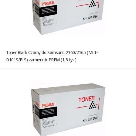
Toner Black Czarny do Samsung 2160/2165 (MLT-
D101S/ELS) zamiennik PREM (1,5 tys.)