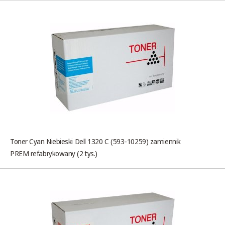
Toner Cyan Niebieski Dell 1320 C (593-10259) zamiennik
PREM refabrykowany (2 tys.)