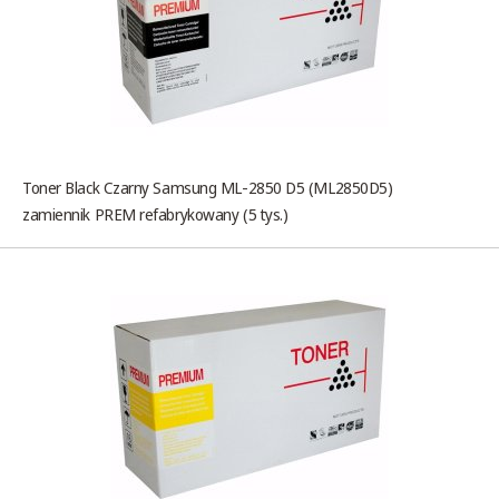
Toner Black Czarny Samsung ML-2850 D5 (ML2850D5)
zamiennik PREM refabrykowany (5 tys.)